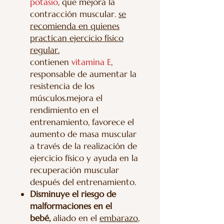
potasio
, que mejora la
contracción muscular.
se
recomienda en quienes
practican ejercicio físico
regular.
contienen
vitamina E
,
responsable de aumentar la
resistencia de los
músculos.mejora el
rendimiento en el
entrenamiento, favorece el
aumento de masa muscular
a través de la realización de
ejercicio físico y ayuda en la
recuperación muscular
después del entrenamiento.
Disminuye el riesgo de
malformaciones en el
bebé,
aliado en el
embarazo
,