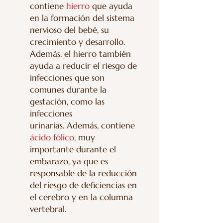
contiene
hierro
que ayuda
en la formación del sistema
nervioso del bebé, su
crecimiento y desarrollo.
Además, el hierro también
ayuda a reducir el riesgo de
infecciones que son
comunes durante la
gestación, como las
infecciones
urinarias. Además, contiene
ácido fólico
, muy
importante durante el
embarazo, ya que es
responsable de la reducción
del riesgo de deficiencias en
el cerebro y en la columna
vertebral.