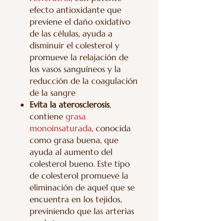
efecto antioxidante que
previene el daño oxidativo
de las células, ayuda a
disminuir el colesterol y
promueve la relajación de
los vasos sanguíneos y la
reducción de la coagulación
de la sangre
Evita la aterosclerosis
,
contiene
grasa
monoinsaturada
, conocida
como grasa buena, que
ayuda al aumento del
colesterol bueno. Este tipo
de colesterol promueve la
eliminación de aquel que se
encuentra en los tejidos,
previniendo que las arterias