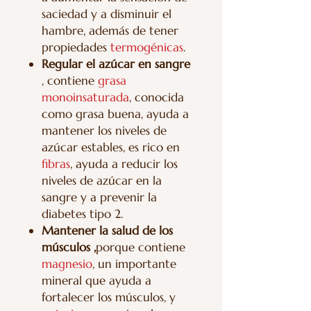
saciedad y a disminuir el
hambre, además de tener
propiedades
termogénicas
.
Regular el azúcar en sangre
, contiene
grasa
monoinsaturada
, conocida
como grasa buena, ayuda a
mantener los niveles de
azúcar estables, es rico en
fibras
, ayuda a reducir los
niveles de azúcar en la
sangre y a prevenir la
diabetes tipo 2.
Mantener la salud de los
músculos ,
porque contiene
magnesio
, un importante
mineral que ayuda a
fortalecer los músculos, y