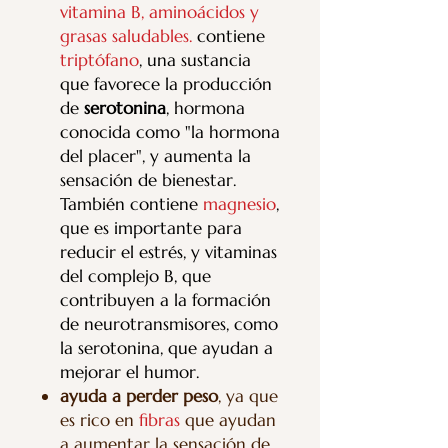
vitamina B, aminoácidos y
grasas saludables.
contiene
triptófano
, una sustancia
que favorece la producción
de
serotonina
, hormona
conocida como "la hormona
del placer", y aumenta la
sensación de bienestar.
También contiene
magnesio
,
que es importante para
reducir el estrés, y vitaminas
del complejo B, que
contribuyen a la formación
de neurotransmisores, como
la serotonina, que ayudan a
mejorar el humor.
ayuda a perder peso
, ya que
es rico en
fibras
que ayudan
a aumentar la sensación de