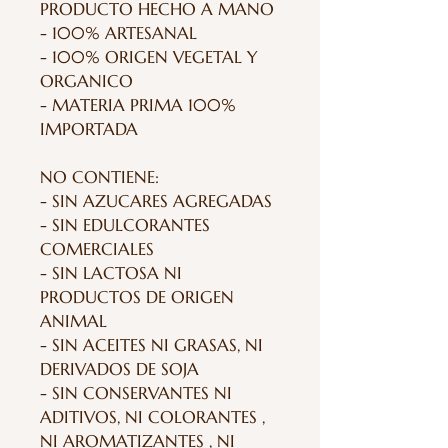
PRODUCTO HECHO A MANO
- 100% ARTESANAL
- 100% ORIGEN VEGETAL Y
ORGANICO
- MATERIA PRIMA 100%
IMPORTADA
NO CONTIENE:
- SIN AZUCARES AGREGADAS
- SIN EDULCORANTES
COMERCIALES
- SIN LACTOSA NI
PRODUCTOS DE ORIGEN
ANIMAL
- SIN ACEITES NI GRASAS, NI
DERIVADOS DE SOJA
- SIN CONSERVANTES NI
ADITIVOS, NI COLORANTES ,
NI AROMATIZANTES , NI